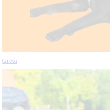
Greta