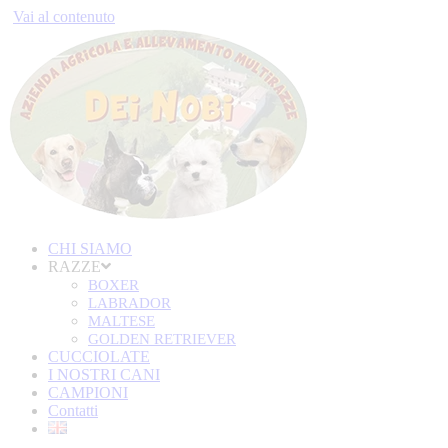
Vai al contenuto
CHI SIAMO
RAZZE
BOXER
LABRADOR
MALTESE
GOLDEN RETRIEVER
CUCCIOLATE
I NOSTRI CANI
CAMPIONI
Contatti