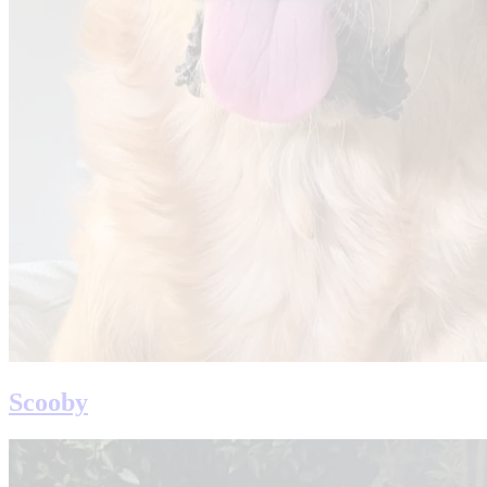
Scooby