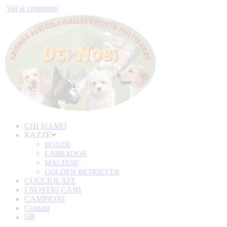
Vai al contenuto
CHI SIAMO
RAZZE
BOXER
LABRADOR
MALTESE
GOLDEN RETRIEVER
CUCCIOLATE
I NOSTRI CANI
CAMPIONI
Contatti