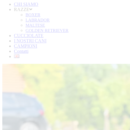
CHI SIAMO
RAZZE
BOXER
LABRADOR
MALTESE
GOLDEN RETRIEVER
CUCCIOLATE
I NOSTRI CANI
CAMPIONI
Contatti