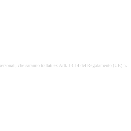
personali, che saranno trattati ex Artt. 13-14 del Regolamento (UE) n.