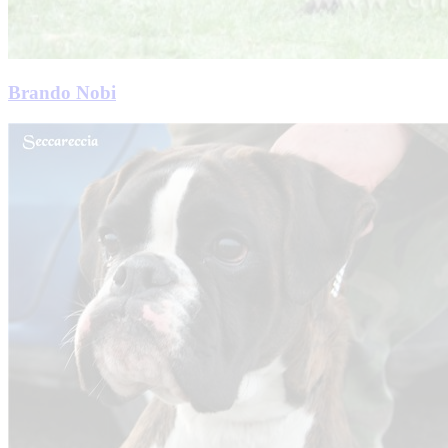
Brando Nobi