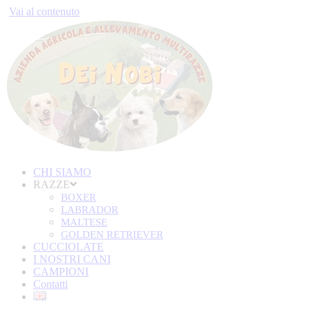
Vai al contenuto
CHI SIAMO
RAZZE
BOXER
LABRADOR
MALTESE
GOLDEN RETRIEVER
CUCCIOLATE
I NOSTRI CANI
CAMPIONI
Contatti