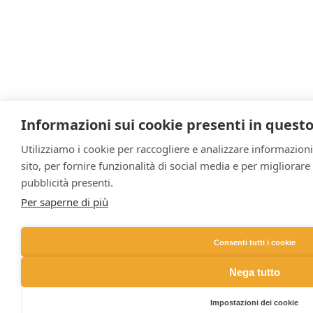
Informazioni sui cookie presenti in questo
Utilizziamo i cookie per raccogliere e analizzare informazioni s
sito, per fornire funzionalità di social media e per migliorar
pubblicità presenti.
Per saperne di più
Consenti tutti i cookie
Nega tutto
Impostazioni dei cookie