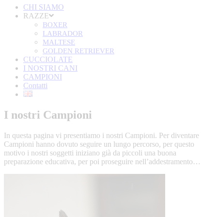
CHI SIAMO
RAZZE
BOXER
LABRADOR
MALTESE
GOLDEN RETRIEVER
CUCCIOLATE
I NOSTRI CANI
CAMPIONI
Contatti
I nostri Campioni
In questa pagina vi presentiamo i nostri Campioni. Per diventare
Campioni hanno dovuto seguire un lungo percorso, per questo
motivo i nostri soggetti iniziano già da piccoli una buona
preparazione educativa, per poi proseguire nell’addestramento…