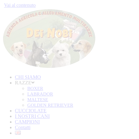
Vai al contenuto
CHI SIAMO
RAZZE
BOXER
LABRADOR
MALTESE
GOLDEN RETRIEVER
CUCCIOLATE
I NOSTRI CANI
CAMPIONI
Contatti