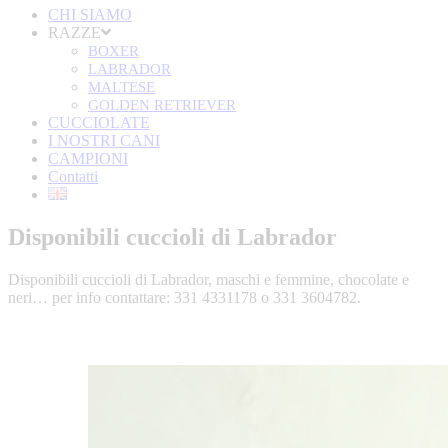
CHI SIAMO
RAZZE
BOXER
LABRADOR
MALTESE
GOLDEN RETRIEVER
CUCCIOLATE
I NOSTRI CANI
CAMPIONI
Contatti
Disponibili cuccioli di Labrador
Disponibili cuccioli di Labrador, maschi e femmine, chocolate e
neri… per info contattare: 331 4331178 o 331 3604782.