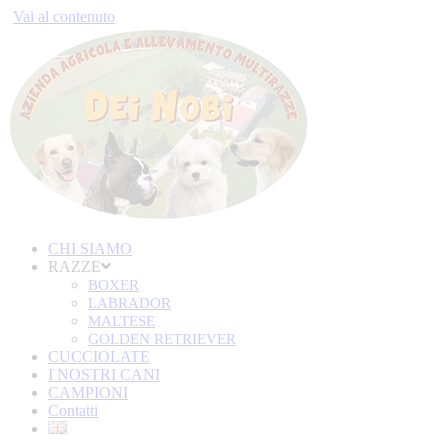
Vai al contenuto
CHI SIAMO
RAZZE
BOXER
LABRADOR
MALTESE
GOLDEN RETRIEVER
CUCCIOLATE
I NOSTRI CANI
CAMPIONI
Contatti