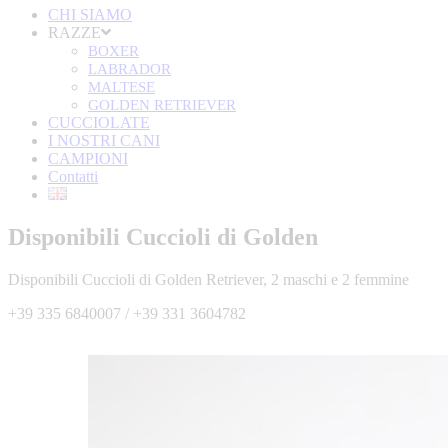
CHI SIAMO
RAZZE
BOXER
LABRADOR
MALTESE
GOLDEN RETRIEVER
CUCCIOLATE
I NOSTRI CANI
CAMPIONI
Contatti
Disponibili Cuccioli di Golden
Disponibili Cuccioli di Golden Retriever, 2 maschi e 2 femmine
+39 335 6840007 / +39 331 3604782