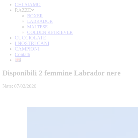
CHI SIAMO
RAZZE
BOXER
LABRADOR
MALTESE
GOLDEN RETRIEVER
CUCCIOLATE
I NOSTRI CANI
CAMPIONI
Contatti
Disponibili 2 femmine Labrador nere
Nate: 07/02/2020