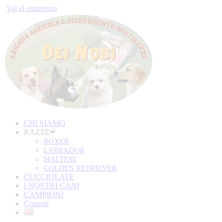
Vai al contenuto
CHI SIAMO
RAZZE
BOXER
LABRADOR
MALTESE
GOLDEN RETRIEVER
CUCCIOLATE
I NOSTRI CANI
CAMPIONI
Contatti