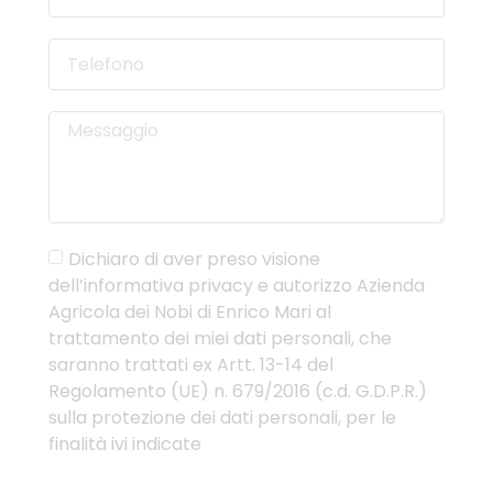
Dichiaro di aver preso visione
dell’
informativa privacy
e autorizzo Azienda
Agricola dei Nobi di Enrico Mari al
trattamento dei miei dati personali, che
saranno trattati ex Artt. 13-14 del
Regolamento (UE) n. 679/2016 (c.d. G.D.P.R.)
sulla protezione dei dati personali, per le
finalità ivi indicate