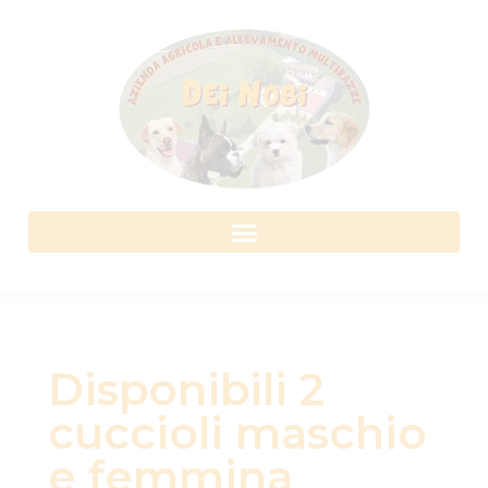
Disponibili 2
cuccioli maschio
e femmina