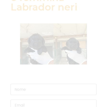
Labrador neri