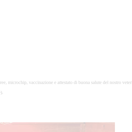
e, microchip, vaccinazione e attestato di buona salute del nostro veter
).