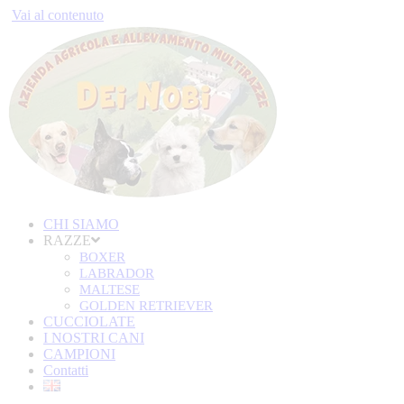
Vai al contenuto
CHI SIAMO
RAZZE
BOXER
LABRADOR
MALTESE
GOLDEN RETRIEVER
CUCCIOLATE
I NOSTRI CANI
CAMPIONI
Contatti