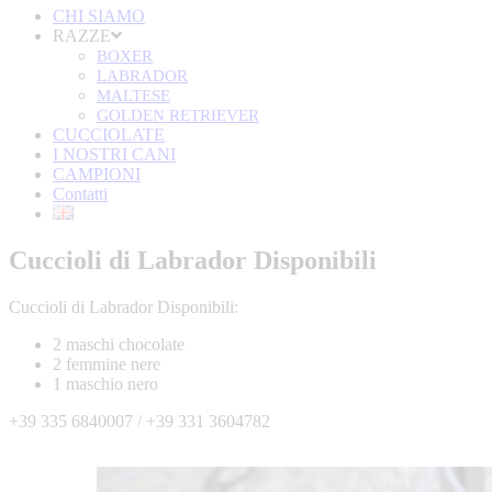
CHI SIAMO
RAZZE
BOXER
LABRADOR
MALTESE
GOLDEN RETRIEVER
CUCCIOLATE
I NOSTRI CANI
CAMPIONI
Contatti
Cuccioli di Labrador Disponibili
Cuccioli di Labrador Disponibili:
2 maschi chocolate
2 femmine nere
1 maschio nero
+39 335 6840007 / +39 331 3604782