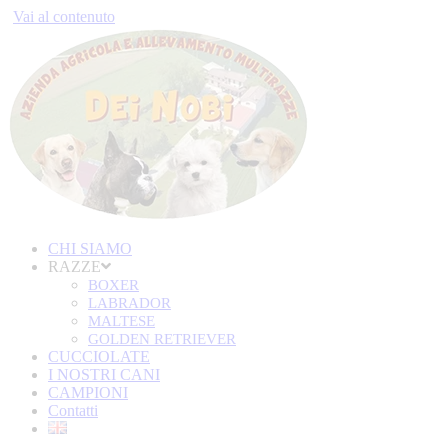
Vai al contenuto
CHI SIAMO
RAZZE
BOXER
LABRADOR
MALTESE
GOLDEN RETRIEVER
CUCCIOLATE
I NOSTRI CANI
CAMPIONI
Contatti